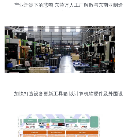
产业迁徙下的悲鸣 东莞万人工厂解散与东南亚制造
新格局
加快打造设备更新工具箱 以计算机软硬件及外围设
备制造业为抓手，持续释放企业可感带动效应