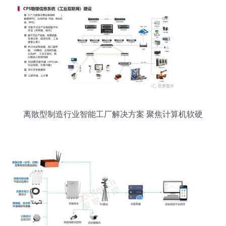
离散型制造行业智能工厂解决方案 聚焦计算机软硬
件及外围设备制造