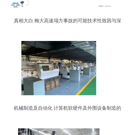
真相大白 梅大高速塌方事故的可能技术性致因与深
层警示
机械制造及自动化 计算机软硬件及外围设备制造的
精密引擎