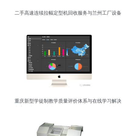
二手高速连续拉幅定型机回收服务与兰州工厂设备
拆除收购全解析
重庆新型学徒制教学质量评价体系与在线学习解决
方案研究——以计算机软硬件及外围设备制造业为
例