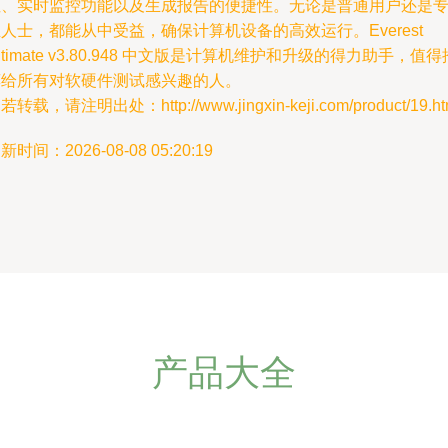
性、实时监控功能以及生成报告的便捷性。无论是普通用户还是
人士，都能从中受益，确保计算机设备的高效运行。Everest
ltimate v3.80.948 中文版是计算机维护和升级的得力助手，值得
荐给所有对软硬件测试感兴趣的人。
若转载，请注明出处：http://www.jingxin-keji.com/product/19.ht
新时间：2026-08-08 05:20:19
产品大全