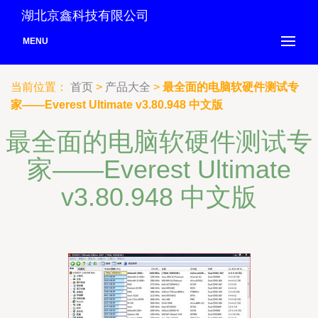
湖北京鑫科技有限公司
MENU
当前位置：
首页
>
产品大全
>
最全面的电脑软硬件测试专
家——Everest Ultimate v3.80.948 中文版
最全面的电脑软硬件测试专
家——Everest Ultimate
v3.80.948 中文版