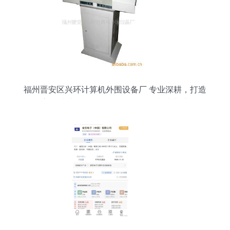
福州晋安区兴环计算机外围设备厂 专业深耕，打造
高品质计算机软硬件及外围设备制造基地