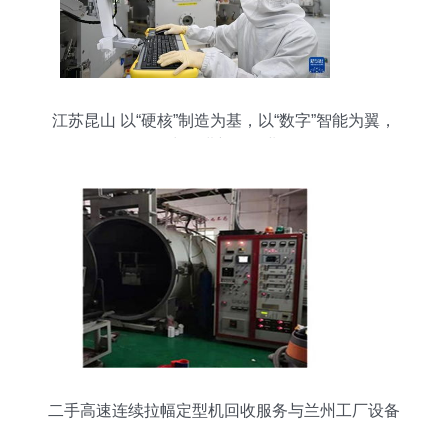
江苏昆山 以“硬核”制造为基，以“数字”智能为翼，
奋力推进新型工业化
二手高速连续拉幅定型机回收服务与兰州工厂设备
拆除收购全解析