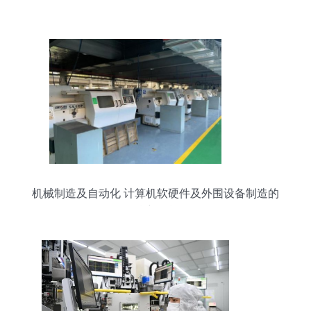
层警示
机械制造及自动化 计算机软硬件及外围设备制造的
精密引擎