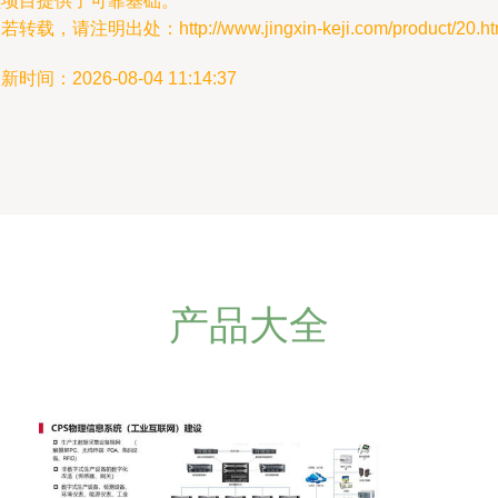
续项目提供了可靠基础。
若转载，请注明出处：http://www.jingxin-keji.com/product/20.ht
新时间：2026-08-04 11:14:37
产品大全