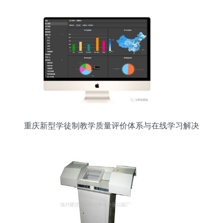
重庆新型学徒制教学质量评价体系与在线学习解决
方案研究——以计算机软硬件及外围设备制造业为
例