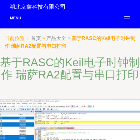
湖北京鑫科技有限公司
MENU
当前位置：
首页
>
产品大全
>
基于RASC的Keil电子时钟制
作 瑞萨RA2配置与串口打印
基于RASC的Keil电子时钟制
作 瑞萨RA2配置与串口打印