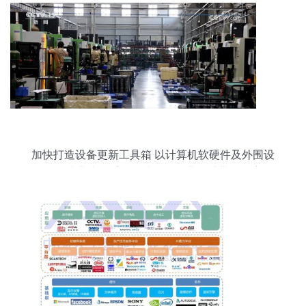
加快打造设备更新工具箱 以计算机软硬件及外围设
备制造业为抓手，持续释放企业可感带动效应