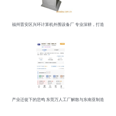
福州晋安区兴环计算机外围设备厂 专业深耕，打造
高品质计算机软硬件及外围设备制造基地
产业迁徙下的悲鸣 东莞万人工厂解散与东南亚制造
新格局