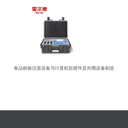
食品检验仪器设备与计算机软硬件及外围设备制造
的交融应用