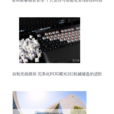
警用装备物资管理 个人责任与智能化管理的协同创
新
自制无线模块 完美化ROG耀光2幻机械键盘的进阶
之路