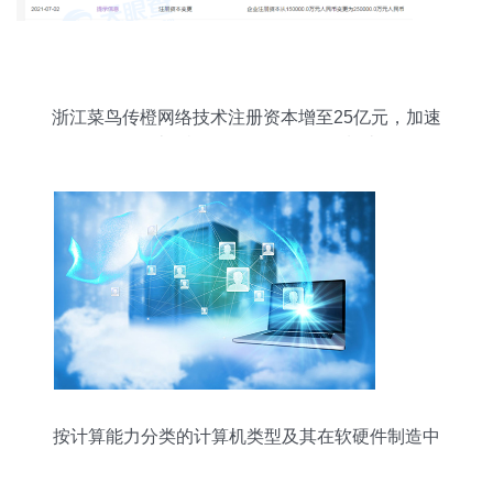
浙江菜鸟传橙网络技术注册资本增至25亿元，加速
布局计算机软硬件及外围设备制造
按计算能力分类的计算机类型及其在软硬件制造中
的体现