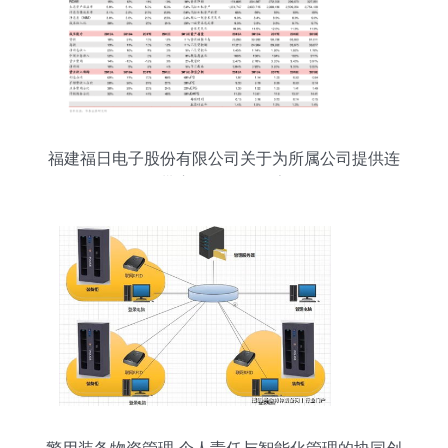
福建福日电子股份有限公司关于为所属公司提供连
带责任担保的公告