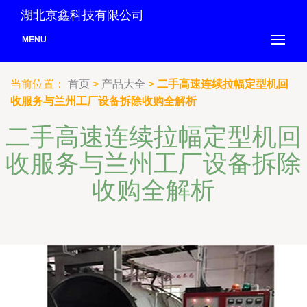
湖北京鑫科技有限公司
MENU
当前位置：
首页
>
产品大全
>
二手高速连续拉幅定型机回
收服务与兰州工厂设备拆除收购全解析
二手高速连续拉幅定型机回
收服务与兰州工厂设备拆除
收购全解析