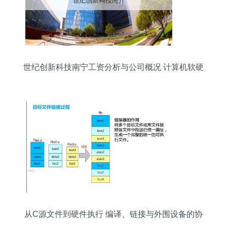
世纪创新科技南宁工资分析与公司概况 计算机软硬
件及外围设备制造领域的翘楚
从C源文件到硬件执行 编译、链接与外围设备的协
同之旅