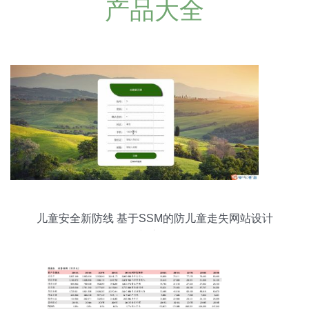
产品大全
儿童安全新防线 基于SSM的防儿童走失网站设计
与应用