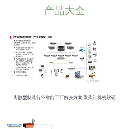
产品大全
离散型制造行业智能工厂解决方案 聚焦计算机软硬
件及外围设备制造