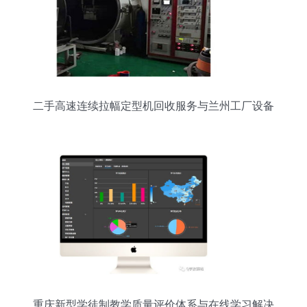
二手高速连续拉幅定型机回收服务与兰州工厂设备
拆除收购全解析
重庆新型学徒制教学质量评价体系与在线学习解决