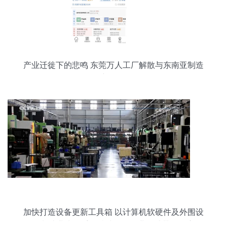
产业迁徙下的悲鸣 东莞万人工厂解散与东南亚制造
新格局
加快打造设备更新工具箱 以计算机软硬件及外围设
备制造业为抓手，持续释放企业可感带动效应