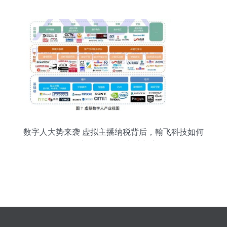
数字人大势来袭 虚拟主播纳税背后，翰飞科技如何
布局计算机软硬件制造新赛道