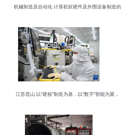
机械制造及自动化 计算机软硬件及外围设备制造的
精密引擎
江苏昆山 以“硬核”制造为基，以“数字”智能为翼，
奋力推进新型工业化