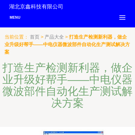
湖北京鑫科技有限公司
MENU
当前位置：
首页
>
产品大全
>
打造生产检测新利器，做企
业升级好帮手——中电仪器微波部件自动化生产测试解决方
案
打造生产检测新利器，做企
业升级好帮手——中电仪器
微波部件自动化生产测试解
决方案