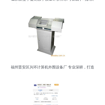
方案研究——以计算机软硬件及外围设备制造业为
例
福州晋安区兴环计算机外围设备厂 专业深耕，打造
高品质计算机软硬件及外围设备制造基地