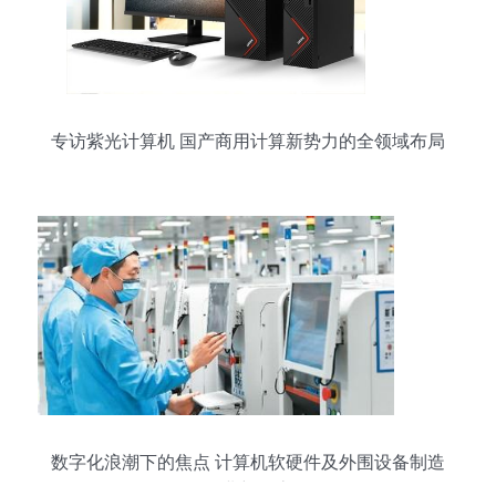
专访紫光计算机 国产商用计算新势力的全领域布局
数字化浪潮下的焦点 计算机软硬件及外围设备制造
行业新动态