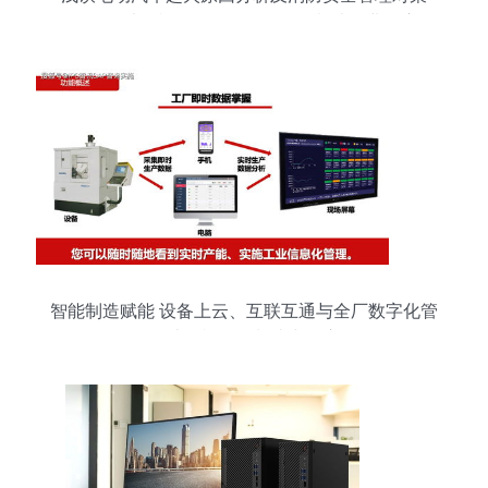
——兼论计算机软硬件及外围设备制造行业的应用
启示
智能制造赋能 设备上云、互联互通与全厂数字化管
理在计算机设备制造中的应用