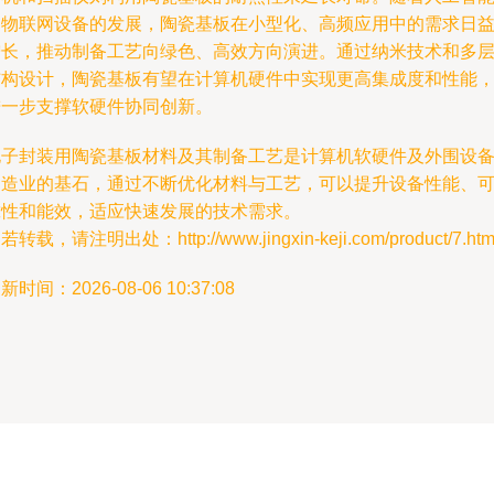
和物联网设备的发展，陶瓷基板在小型化、高频应用中的需求日
增长，推动制备工艺向绿色、高效方向演进。通过纳米技术和多
结构设计，陶瓷基板有望在计算机硬件中实现更高集成度和性能
进一步支撑软硬件协同创新。
电子封装用陶瓷基板材料及其制备工艺是计算机软硬件及外围设
制造业的基石，通过不断优化材料与工艺，可以提升设备性能、
靠性和能效，适应快速发展的技术需求。
若转载，请注明出处：http://www.jingxin-keji.com/product/7.htm
新时间：2026-08-06 10:37:08