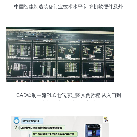
中国智能制造装备行业技术水平 计算机软硬件及外
围设备制造的双轮驱动
CAD绘制主流PLC电气原理图实例教程 从入门到
实战，助你成为工控高手