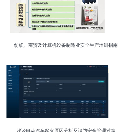
纺织、商贸及计算机设备制造业安全生产培训指南
浅谈电动汽车起火原因分析及消防安全管理对策