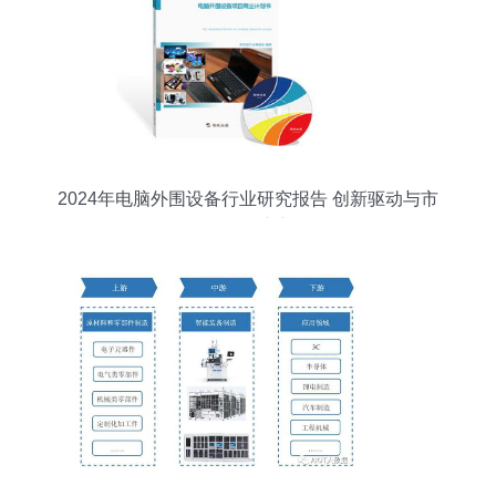
2024年电脑外围设备行业研究报告 创新驱动与市
场格局演变