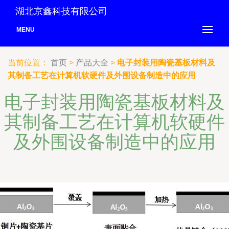
湖北京鑫科技有限公司
MENU
当前位置：
首页
>
产品大全
>
电子封装用陶瓷基板材料及
其制备工艺在计算机软硬件及外围设备制造中的应用
电子封装用陶瓷基板材料及
其制备工艺在计算机软硬件
及外围设备制造中的应用