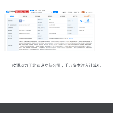
软通动力于北京设立新公司，千万资本注入计算机
硬件制造领域