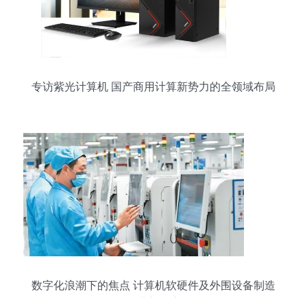
专访紫光计算机 国产商用计算新势力的全领域布局
数字化浪潮下的焦点 计算机软硬件及外围设备制造
行业新动态