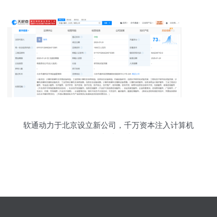
软通动力于北京设立新公司，千万资本注入计算机
硬件制造领域