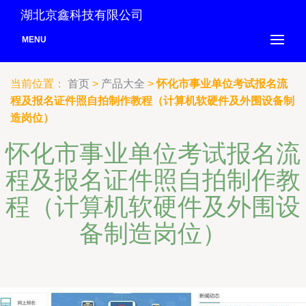
湖北京鑫科技有限公司
MENU
当前位置：
首页
>
产品大全
>
怀化市事业单位考试报名流
程及报名证件照自拍制作教程（计算机软硬件及外围设备制
造岗位）
怀化市事业单位考试报名流
程及报名证件照自拍制作教
程（计算机软硬件及外围设
备制造岗位）