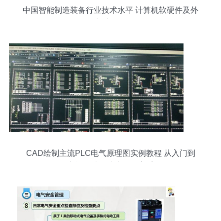
中国智能制造装备行业技术水平 计算机软硬件及外
围设备制造的双轮驱动
CAD绘制主流PLC电气原理图实例教程 从入门到
实战，助你成为工控高手