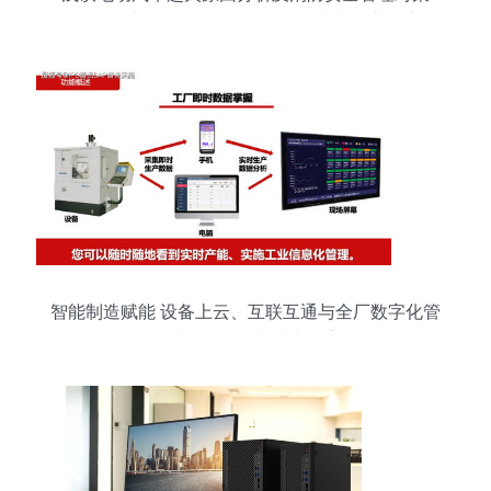
——兼论计算机软硬件及外围设备制造行业的应用
启示
智能制造赋能 设备上云、互联互通与全厂数字化管
理在计算机设备制造中的应用