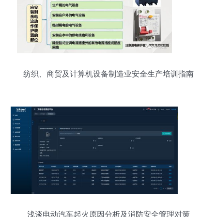
纺织、商贸及计算机设备制造业安全生产培训指南
浅谈电动汽车起火原因分析及消防安全管理对策