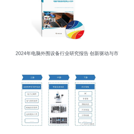
2024年电脑外围设备行业研究报告 创新驱动与市
场格局演变