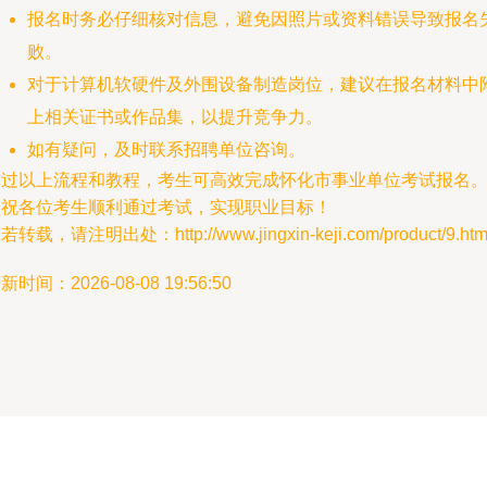
报名时务必仔细核对信息，避免因照片或资料错误导致报名
败。
对于计算机软硬件及外围设备制造岗位，建议在报名材料中
上相关证书或作品集，以提升竞争力。
如有疑问，及时联系招聘单位咨询。
通过以上流程和教程，考生可高效完成怀化市事业单位考试报名
预祝各位考生顺利通过考试，实现职业目标！
若转载，请注明出处：http://www.jingxin-keji.com/product/9.htm
新时间：2026-08-08 19:56:50